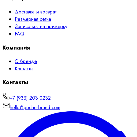
Доставка и возврат
Размерная сетка
Записаться на примерку
FAQ
Компания
О бренде
Контакты
Контакты
+7 (933) 203 0232
hello@poche-brand.com