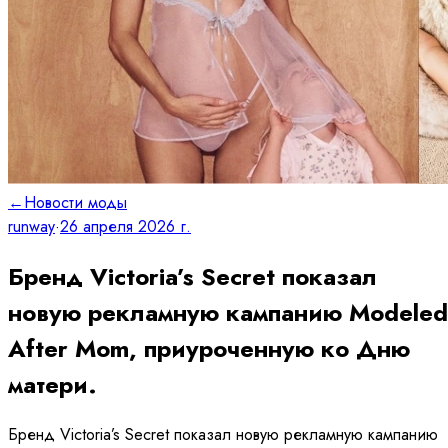
←
Новости моды
runway
·
26 апреля 2026 г.
Бренд Victoria’s Secret показал
новую рекламную кампанию Modeled
After Mom, приуроченную ко Дню
матери.
Бренд Victoria’s Secret показал новую рекламную кампанию