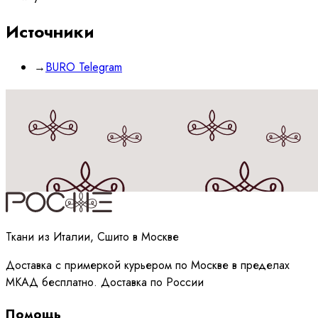
Источники
→
BURO Telegram
Принимаю
политику
обработки данных
Ткани из Италии, Сшито в Москве
Доставка с примеркой курьером по Москве в пределах
МКАД бесплатно. Доставка по России
Помощь