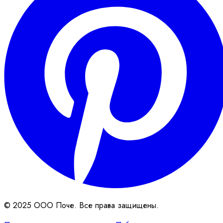
© 2025 ООО Поче. Все права защищены.