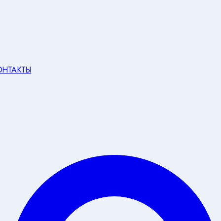
ОНТАКТЫ