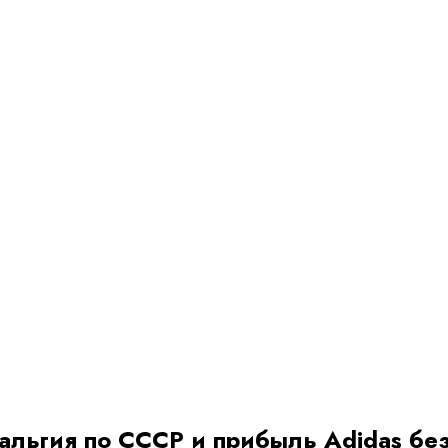
тальгия по СССР и прибыль Adidas бе