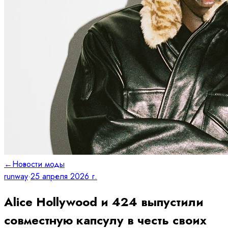
←
Новости моды
runway
·
25 апреля 2026 г.
Alice Hollywood и 424 выпустили
совместную капсулу в честь своих