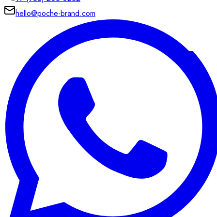
hello@poche-brand.com