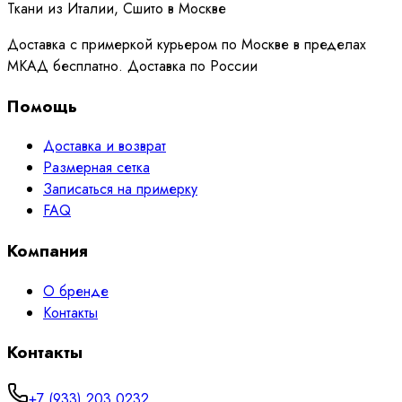
Ткани из Италии, Сшито в Москве
Доставка с примеркой курьером по Москве в пределах
МКАД бесплатно. Доставка по России
Помощь
Доставка и возврат
Размерная сетка
Записаться на примерку
FAQ
Компания
О бренде
Контакты
Контакты
+7 (933) 203 0232