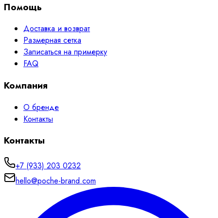
Помощь
Доставка и возврат
Размерная сетка
Записаться на примерку
FAQ
Компания
О бренде
Контакты
Контакты
+7 (933) 203 0232
hello@poche-brand.com