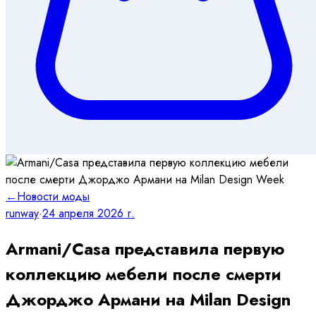
←
Новости моды
runway
·
24 апреля 2026 г.
Armani/Casa представила первую
коллекцию мебели после смерти
Джорджо Армани на Milan Design