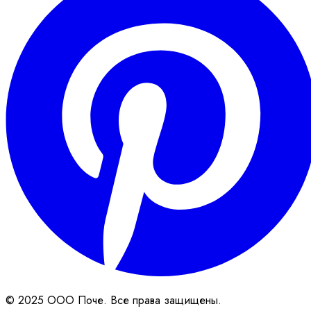
© 2025 ООО Поче. Все права защищены.