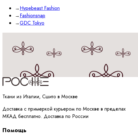
→
Hypebeast Fashion
→
Fashionsnap
→
GDC Tokyo
Принимаю
политику
обработки данных
Ткани из Италии, Сшито в Москве
Доставка с примеркой курьером по Москве в пределах
МКАД бесплатно. Доставка по России
Помощь