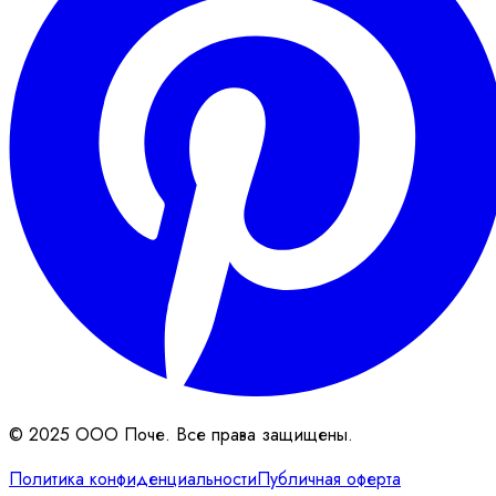
© 2025 ООО Поче. Все права защищены.
Политика конфиденциальности
Публичная оферта