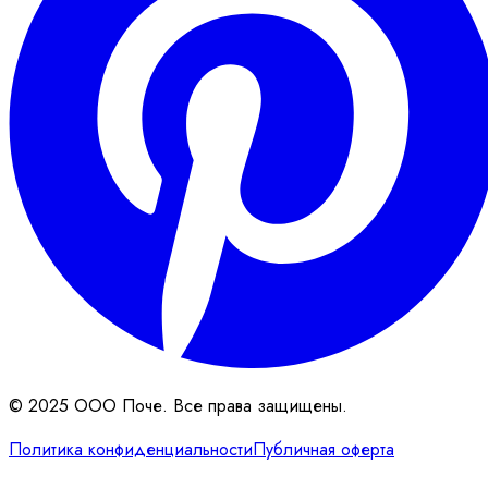
© 2025 ООО Поче. Все права защищены.
Политика конфиденциальности
Публичная оферта