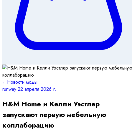
←
Новости моды
runway
·
22 апреля 2026 г.
H&M Home и Келли Уэстлер
запускают первую мебельную
коллаборацию