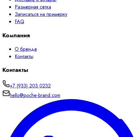
Размерная сетка
Записаться на примерку
FAQ
Компания
О бренде
Контакты
Контакты
+7 (933) 203 0232
hello@poche-brand.com