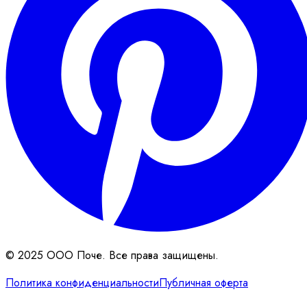
© 2025 ООО Поче. Все права защищены.
Политика конфиденциальности
Публичная оферта