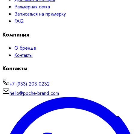
Размерная сетка
Записаться на примерку
FAQ
Компания
О бренде
Контакты
Контакты
+7 (933) 203 0232
hello@poche-brand.com