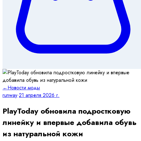
←
Новости моды
runway
·
21 апреля 2026 г.
PlayToday обновила подростковую
линейку и впервые добавила обувь
из натуральной кожи