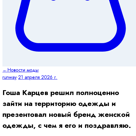
←
Новости моды
runway
·
21 апреля 2026 г.
Гоша Карцев решил полноценно
зайти на территорию одежды и
презентовал новый бренд женской
одежды, с чем я его и поздравляю.