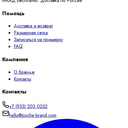
МКАД бесплатно. Доставка по России
Помощь
Доставка и возврат
Размерная сетка
Записаться на примерку
FAQ
Компания
О бренде
Контакты
Контакты
+7 (933) 203 0232
hello@poche-brand.com