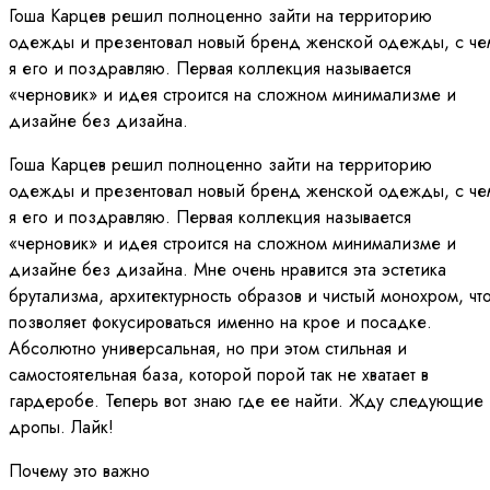
Гоша Карцев решил полноценно зайти на территорию
одежды и презентовал новый бренд женской одежды, с че
я его и поздравляю. Первая коллекция называется
«черновик» и идея строится на сложном минимализме и
дизайне без дизайна.
Гоша Карцев решил полноценно зайти на территорию
одежды и презентовал новый бренд женской одежды, с че
я его и поздравляю. Первая коллекция называется
«черновик» и идея строится на сложном минимализме и
дизайне без дизайна. Мне очень нравится эта эстетика
брутализма, архитектурность образов и чистый монохром, чт
позволяет фокусироваться именно на крое и посадке.
Абсолютно универсальная, но при этом стильная и
самостоятельная база, которой порой так не хватает в
гардеробе. Теперь вот знаю где ее найти. Жду следующие
дропы. Лайк!
Почему это важно