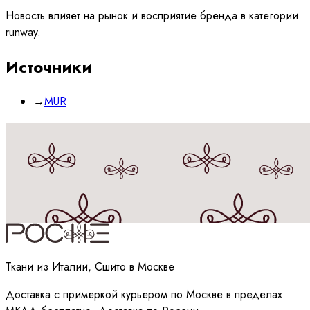
Новость влияет на рынок и восприятие бренда в категории
runway.
Источники
→
MUR
Принимаю
политику
обработки данных
Ткани из Италии, Сшито в Москве
Доставка с примеркой курьером по Москве в пределах