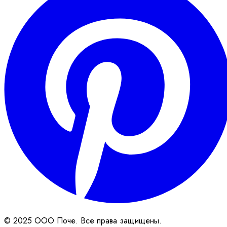
© 2025 ООО Поче. Все права защищены.