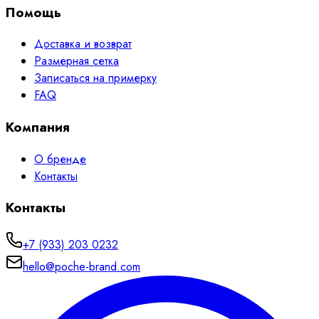
Помощь
Доставка и возврат
Размерная сетка
Записаться на примерку
FAQ
Компания
О бренде
Контакты
Контакты
+7 (933) 203 0232
hello@poche-brand.com