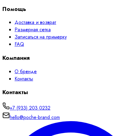
Помощь
Доставка и возврат
Размерная сетка
Записаться на примерку
FAQ
Компания
О бренде
Контакты
Контакты
+7 (933) 203 0232
hello@poche-brand.com