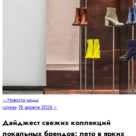
←
Новости моды
runway
·
18 апреля 2026 г.
Дайджест свежих коллекций
локальных брендов: лето в ярких