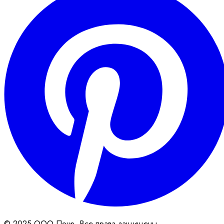
© 2025 ООО Поче. Все права защищены.