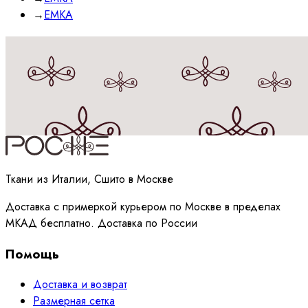
→
EMKA
Принимаю
политику
обработки данных
Ткани из Италии, Сшито в Москве
Доставка с примеркой курьером по Москве в пределах
МКАД бесплатно. Доставка по России
Помощь
Доставка и возврат
Размерная сетка