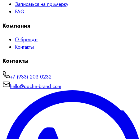
Записаться на примерку
FAQ
Компания
О бренде
Контакты
Контакты
+7 (933) 203 0232
hello@poche-brand.com