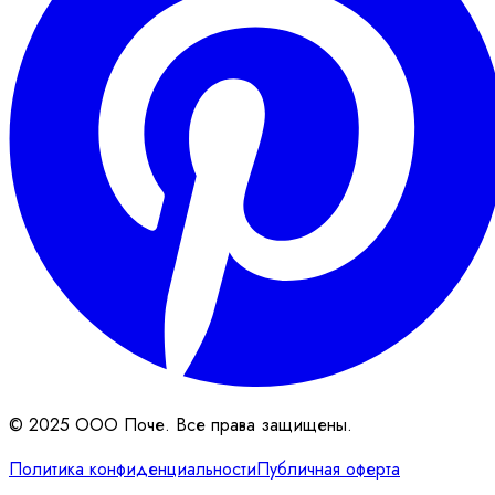
© 2025 ООО Поче. Все права защищены.
Политика конфиденциальности
Публичная оферта