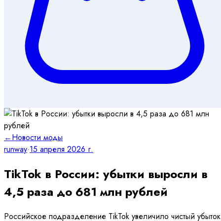
←
Новости моды
runway
·
15 апреля 2026 г.
TikTok в России: убытки выросли в
4,5 раза до 681 млн рублей
Российское подразделение TikTok увеличило чистый убыток