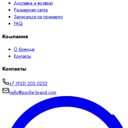
Доставка и возврат
Размерная сетка
Записаться на примерку
FAQ
Компания
О бренде
Контакты
Контакты
+7 (933) 203 0232
hello@poche-brand.com