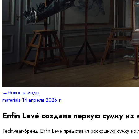
←
Новости моды
materials
·
14 апреля 2026 г.
Enfin Levé создала первую сумку из
Techwear-бренд Enfin Levé представил роскошную сумку из