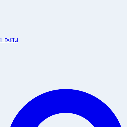
ОНТАКТЫ