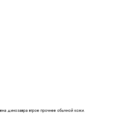
гена динозавра втрое прочнее обычной кожи.