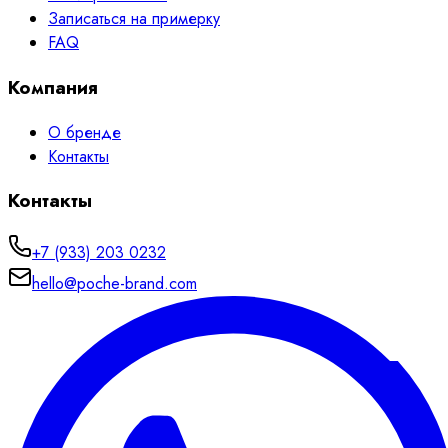
Записаться на примерку
FAQ
Компания
О бренде
Контакты
Контакты
+7 (933) 203 0232
hello@poche-brand.com