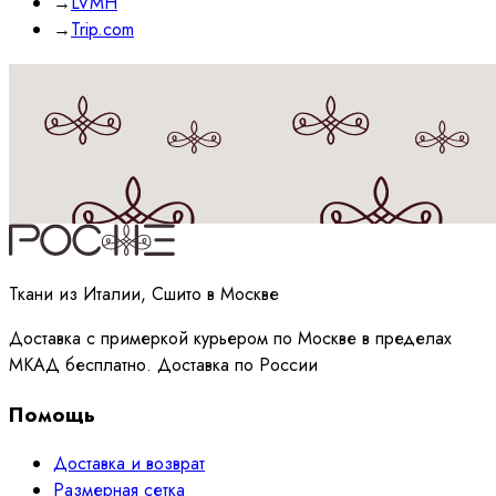
→
LVMH
→
Trip.com
Принимаю
политику
обработки данных
Ткани из Италии, Сшито в Москве
Доставка с примеркой курьером по Москве в пределах
МКАД бесплатно. Доставка по России
Помощь
Доставка и возврат
Размерная сетка