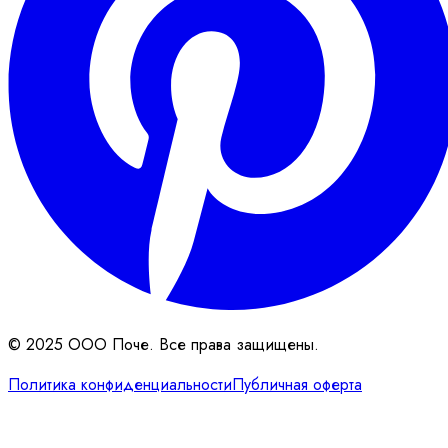
© 2025 ООО Поче. Все права защищены.
Политика конфиденциальности
Публичная оферта