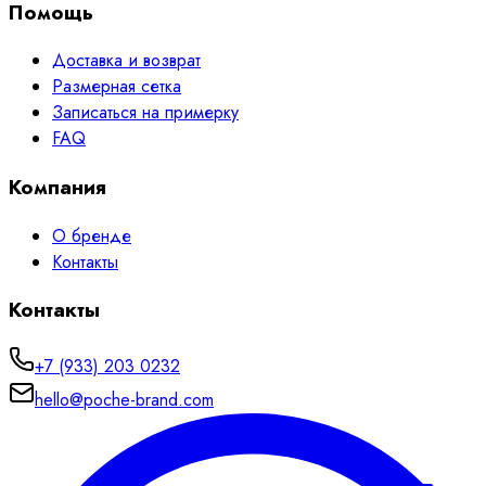
Помощь
Доставка и возврат
Размерная сетка
Записаться на примерку
FAQ
Компания
О бренде
Контакты
Контакты
+7 (933) 203 0232
hello@poche-brand.com