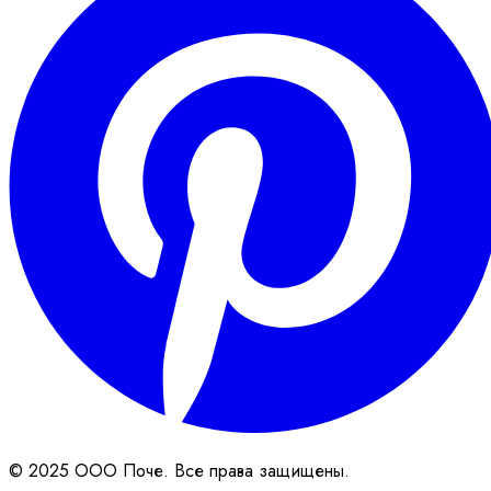
© 2025 ООО Поче. Все права защищены.