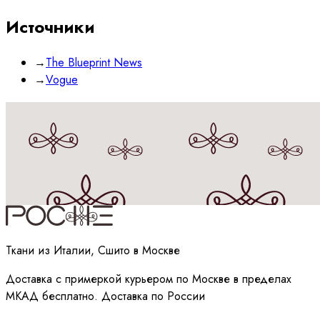
Источники
→
The Blueprint News
→
Vogue
Принимаю
политику
обработки данных
Ткани из Италии, Сшито в Москве
Доставка с примеркой курьером по Москве в пределах
МКАД бесплатно. Доставка по России