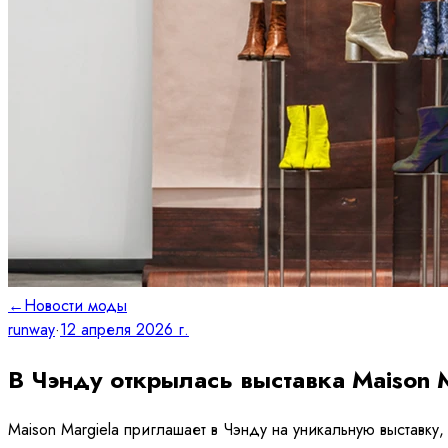
←
Новости моды
runway
·
12 апреля 2026 г.
В Чэнду открылась выставка Maison Mar
Maison Margiela приглашает в Чэнду на уникальную выставк