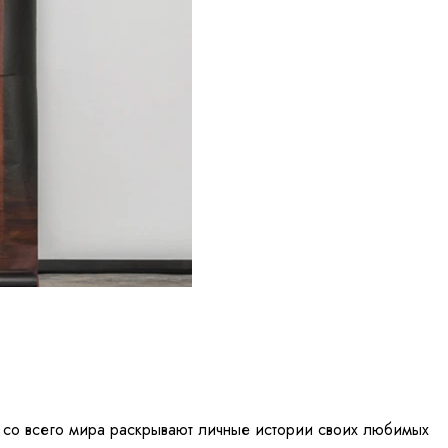
ов со всего мира раскрывают личные истории своих любимых