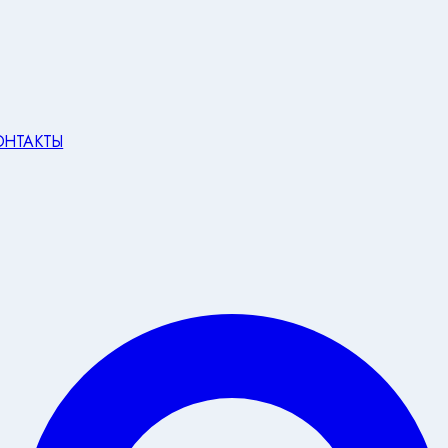
ОНТАКТЫ