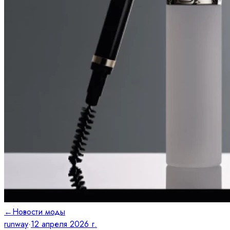
←
Новости моды
runway
·
12 апреля 2026 г.