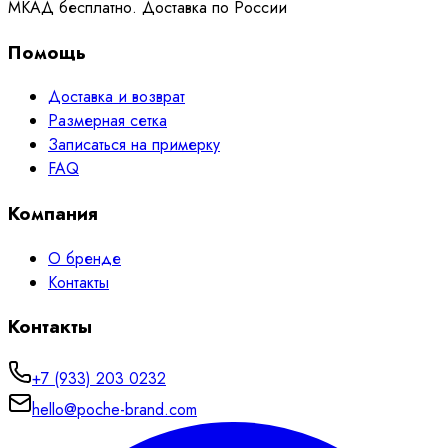
МКАД бесплатно. Доставка по России
Помощь
Доставка и возврат
Размерная сетка
Записаться на примерку
FAQ
Компания
О бренде
Контакты
Контакты
+7 (933) 203 0232
hello@poche-brand.com