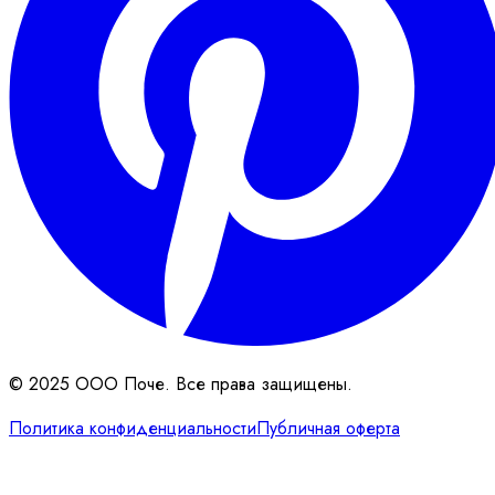
© 2025 ООО Поче. Все права защищены.
Политика конфиденциальности
Публичная оферта