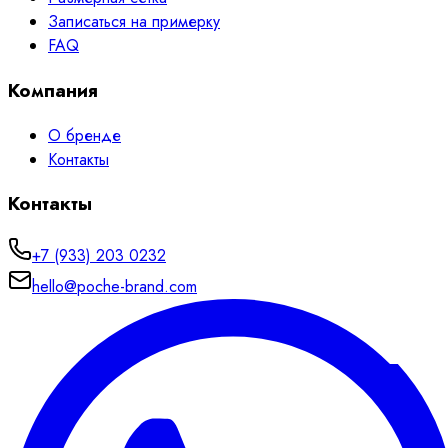
Записаться на примерку
FAQ
Компания
О бренде
Контакты
Контакты
+7 (933) 203 0232
hello@poche-brand.com