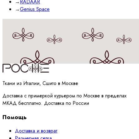
→
RADAAR
→
Genius Space
Принимаю
политику
обработки данных
Ткани из Италии, Сшито в Москве
Доставка с примеркой курьером по Москве в пределах
МКАД бесплатно. Доставка по России
Помощь
Доставка и возврат
Размерная сетка