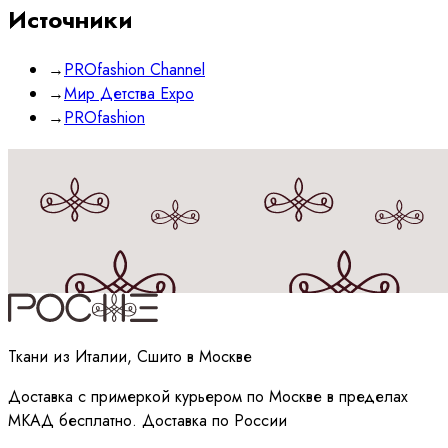
Источники
→
PROfashion Channel
→
Мир Детства Expo
→
PROfashion
Принимаю
политику
обработки данных
Ткани из Италии, Сшито в Москве
Доставка с примеркой курьером по Москве в пределах
МКАД бесплатно. Доставка по России