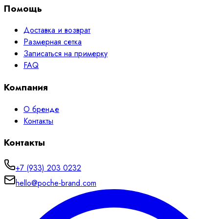
Помощь
Доставка и возврат
Размерная сетка
Записаться на примерку
FAQ
Компания
О бренде
Контакты
Контакты
+7 (933) 203 0232
hello@poche-brand.com