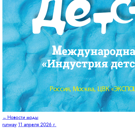
←
Новости моды
runway
·
11 апреля 2026 г.