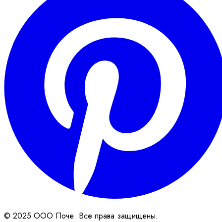
© 2025 ООО Поче. Все права защищены.