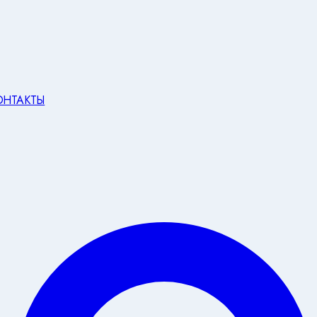
ОНТАКТЫ