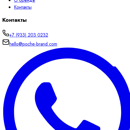
О бренде
Контакты
Контакты
+7 (933) 203 0232
hello@poche-brand.com