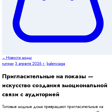
←
Новости моды
runway
·
3 апреля 2026 г.
·
balenciaga
Пригласительные на показы —
искусство создания эмоциональной
связи с аудиторией
Топовые модные дома превращают пригласительные на