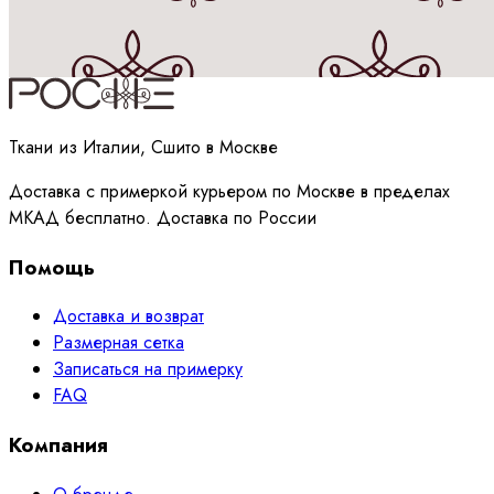
Принимаю
политику
обработки данных
Ткани из Италии, Сшито в Москве
Доставка с примеркой курьером по Москве в пределах
МКАД бесплатно. Доставка по России
Помощь
Доставка и возврат
Размерная сетка
Записаться на примерку
FAQ
Компания