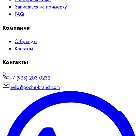
Записаться на примерку
FAQ
Компания
О бренде
Контакты
Контакты
+7 (933) 203 0232
hello@poche-brand.com