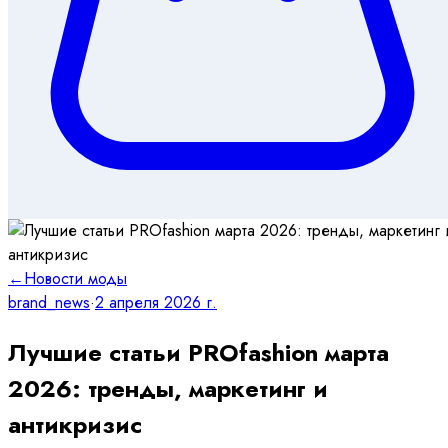
←
Новости моды
brand_news
·
2 апреля 2026 г.
Лучшие статьи PROfashion марта
2026: тренды, маркетинг и
антикризис