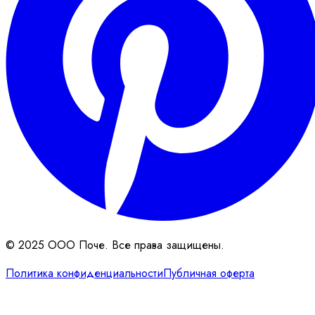
© 2025 ООО Поче. Все права защищены.
Политика конфиденциальности
Публичная оферта