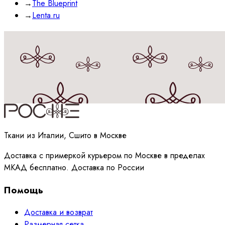
→
The Blueprint
→
Lenta.ru
Принимаю
политику
обработки данных
Ткани из Италии, Сшито в Москве
Доставка с примеркой курьером по Москве в пределах
МКАД бесплатно. Доставка по России
Помощь
Доставка и возврат
Размерная сетка