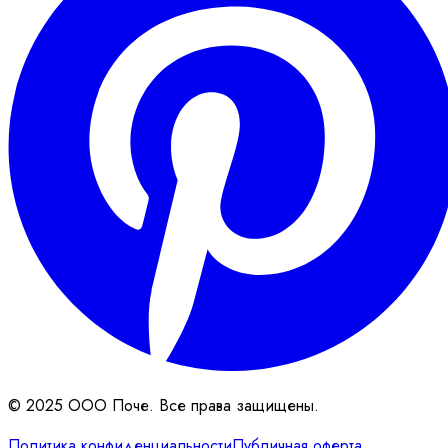
© 2025 ООО Поче. Все права защищены.
Политика конфиденциальности
Публичная оферта