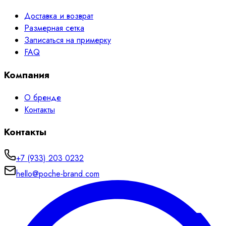
Доставка и возврат
Размерная сетка
Записаться на примерку
FAQ
Компания
О бренде
Контакты
Контакты
+7 (933) 203 0232
hello@poche-brand.com