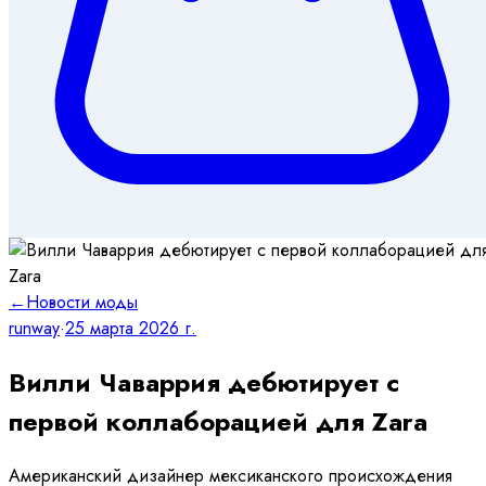
←
Новости моды
runway
·
25 марта 2026 г.
Вилли Чаваррия дебютирует с
первой коллаборацией для Zara
Американский дизайнер мексиканского происхождения