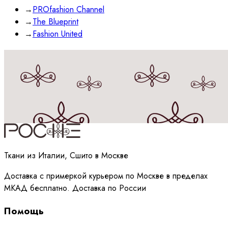
→
PROfashion Channel
→
The Blueprint
→
Fashion United
Принимаю
политику
обработки данных
Ткани из Италии, Сшито в Москве
Доставка с примеркой курьером по Москве в пределах
МКАД бесплатно. Доставка по России
Помощь