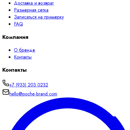
Доставка и возврат
Размерная сетка
Записаться на примерку
FAQ
Компания
О бренде
Контакты
Контакты
+7 (933) 203 0232
hello@poche-brand.com