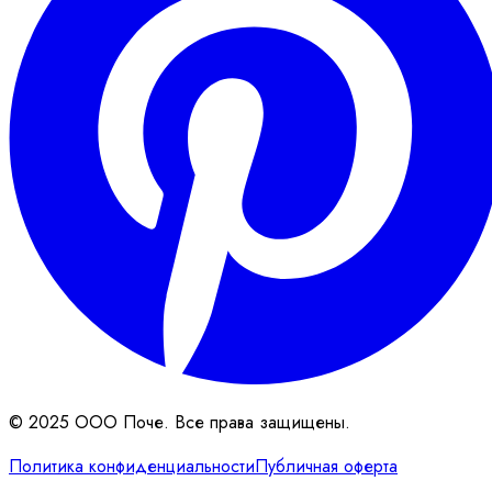
© 2025 ООО Поче. Все права защищены.
Политика конфиденциальности
Публичная оферта