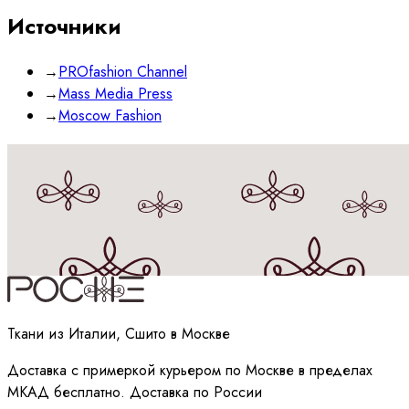
Источники
→
PROfashion Channel
→
Mass Media Press
→
Moscow Fashion
Принимаю
политику
обработки данных
Ткани из Италии, Сшито в Москве
Доставка с примеркой курьером по Москве в пределах
МКАД бесплатно. Доставка по России