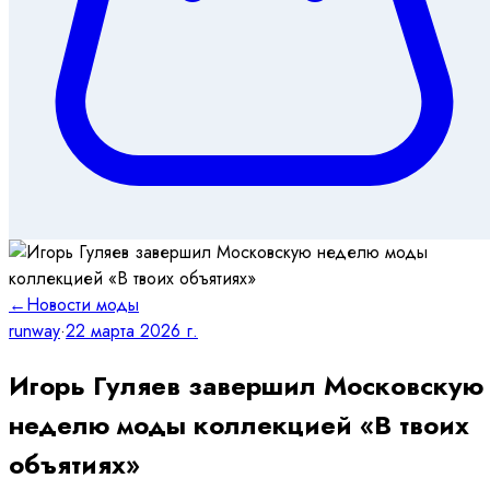
←
Новости моды
runway
·
22 марта 2026 г.
Игорь Гуляев завершил Московскую
неделю моды коллекцией «В твоих
объятиях»