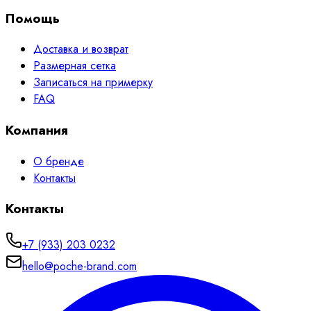
Помощь
Доставка и возврат
Размерная сетка
Записаться на примерку
FAQ
Компания
О бренде
Контакты
Контакты
+7 (933) 203 0232
hello@poche-brand.com