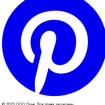
© 2025 ООО Поче. Все права защищены.