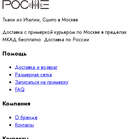
Принимаю
политику
обработки данных
Ткани из Италии, Сшито в Москве
Доставка с примеркой курьером по Москве в пределах
МКАД бесплатно. Доставка по России
Помощь
Доставка и возврат
Размерная сетка
Записаться на примерку
FAQ
Компания
О бренде
Контакты
Контакты