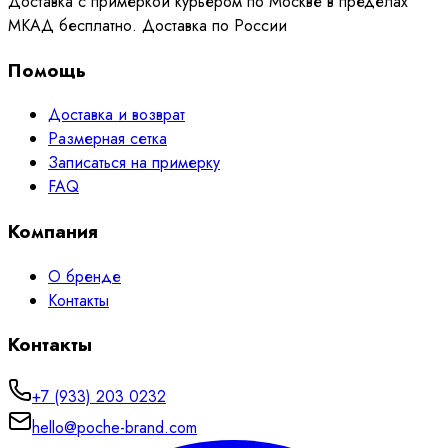
Доставка с примеркой курьером по Москве в пределах
МКАД бесплатно. Доставка по России
Помощь
Доставка и возврат
Размерная сетка
Записаться на примерку
FAQ
Компания
О бренде
Контакты
Контакты
+7 (933) 203 0232
hello@poche-brand.com