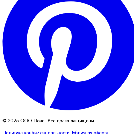
© 2025 ООО Поче. Все права защищены.
Политика конфиденциальности
Публичная оферта