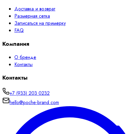
Доставка и возврат
Размерная сетка
Записаться на примерку
FAQ
Компания
О бренде
Контакты
Контакты
+7 (933) 203 0232
hello@poche-brand.com