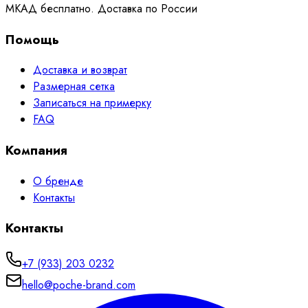
МКАД бесплатно. Доставка по России
Помощь
Доставка и возврат
Размерная сетка
Записаться на примерку
FAQ
Компания
О бренде
Контакты
Контакты
+7 (933) 203 0232
hello@poche-brand.com