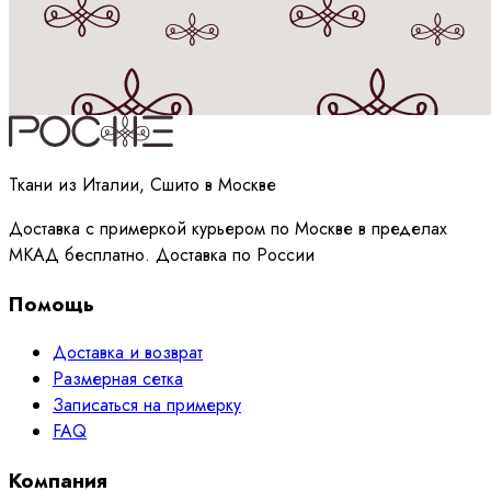
Принимаю
политику
обработки данных
Ткани из Италии, Сшито в Москве
Доставка с примеркой курьером по Москве в пределах
МКАД бесплатно. Доставка по России
Помощь
Доставка и возврат
Размерная сетка
Записаться на примерку
FAQ
Компания