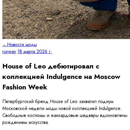
←
Новости моды
runway
·
18 марта 2026 г.
House of Leo дебютировал с
коллекцией Indulgence на Moscow
Fashion Week
Петербургский бренд House of Leo захватил подиум
Московской недели моды новой коллекцией Indulgence.
Свободные костюмы и жаккардовые шедевры вдохновлены
рождением искусства.