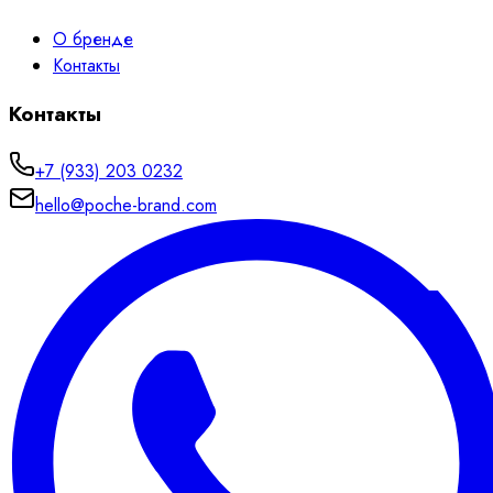
О бренде
Контакты
Контакты
+7 (933) 203 0232
hello@poche-brand.com