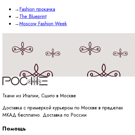
→
Fashion прокачка
→
The Blueprint
→
Moscow Fashion Week
Принимаю
политику
обработки данных
Ткани из Италии, Сшито в Москве
Доставка с примеркой курьером по Москве в пределах
МКАД бесплатно. Доставка по России
Помощь