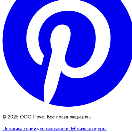
© 2025 ООО Поче. Все права защищены.
Политика конфиденциальности
Публичная оферта