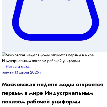
←
Новости моды
runway
·
13 марта 2026 г.
Московская неделя моды откроется
первым в мире Индустриальным
показом рабочей униформы