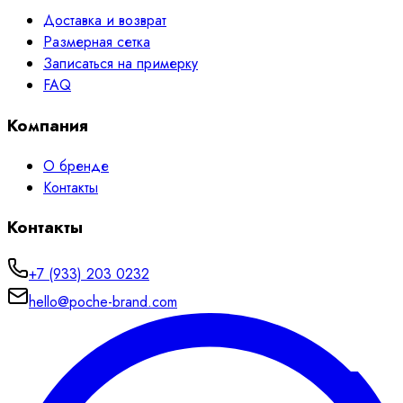
Доставка и возврат
Размерная сетка
Записаться на примерку
FAQ
Компания
О бренде
Контакты
Контакты
+7 (933) 203 0232
hello@poche-brand.com