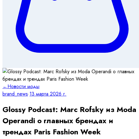
←
Новости моды
brand_news
·
13 марта 2026 г.
Glossy Podcast: Marc Rofsky из Moda
Operandi о главных брендах и
трендах Paris Fashion Week