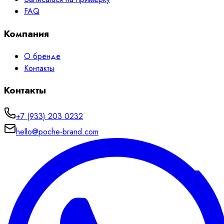
FAQ
Компания
О бренде
Контакты
Контакты
+7 (933) 203 0232
hello@poche-brand.com