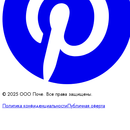
© 2025 ООО Поче. Все права защищены.
Политика конфиденциальности
Публичная оферта