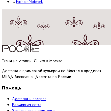
→
FashionNetwork
Принимаю
политику
обработки данных
Ткани из Италии, Сшито в Москве
Доставка с примеркой курьером по Москве в пределах
МКАД бесплатно. Доставка по России
Помощь
Доставка и возврат
Размерная сетка
Записаться на примерку