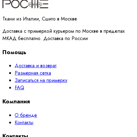
Принимаю
политику
обработки данных
Ткани из Италии, Сшито в Москве
Доставка с примеркой курьером по Москве в пределах
МКАД бесплатно. Доставка по России
Помощь
Доставка и возврат
Размерная сетка
Записаться на примерку
FAQ
Компания
О бренде
Контакты
Контакты