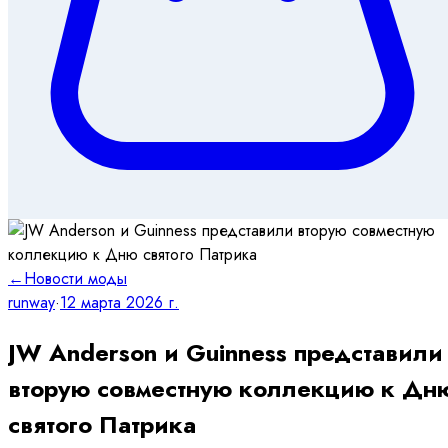
←
Новости моды
runway
·
12 марта 2026 г.
JW Anderson и Guinness представили
вторую совместную коллекцию к Дн
святого Патрика