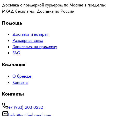
Доставка с примеркой курьером по Москве в пределах
МКАД бесплатно. Доставка по России
Помощь
Доставка и возврат
Размерная сетка
Записаться на примерку
FAQ
Компания
О бренде
Контакты
Контакты
+7 (933) 203 0232
hello@poche-brand.com