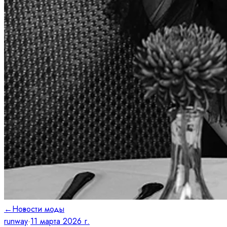
←
Новости моды
runway
·
11 марта 2026 г.