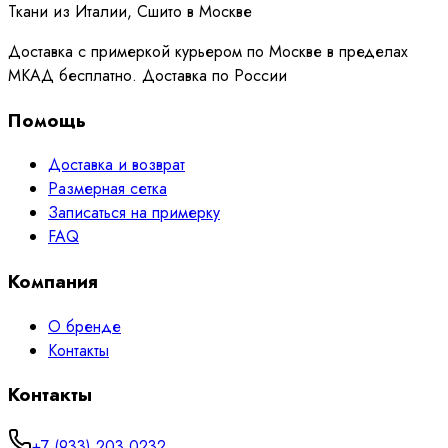
Ткани из Италии, Сшито в Москве
Доставка с примеркой курьером по Москве в пределах
МКАД бесплатно. Доставка по России
Помощь
Доставка и возврат
Размерная сетка
Записаться на примерку
FAQ
Компания
О бренде
Контакты
Контакты
+7 (933) 203 0232