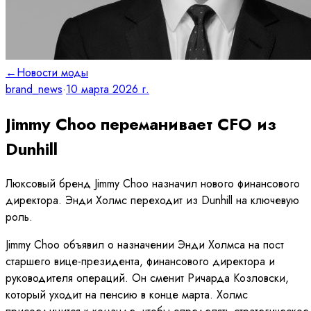
←
Новости моды
brand_news
·
10 марта 2026 г.
Jimmy Choo переманивает CFO из
Dunhill
Люксовый бренд Jimmy Choo назначил нового финансового
директора. Энди Холмс переходит из Dunhill на ключевую
роль.
Jimmy Choo объявил о назначении Энди Холмса на пост
старшего вице-президента, финансового директора и
руководителя операций. Он сменит Ричарда Козловски,
который уходит на пенсию в конце марта. Холмс