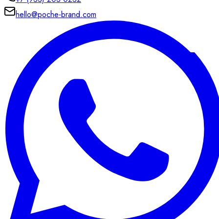
hello@poche-brand.com