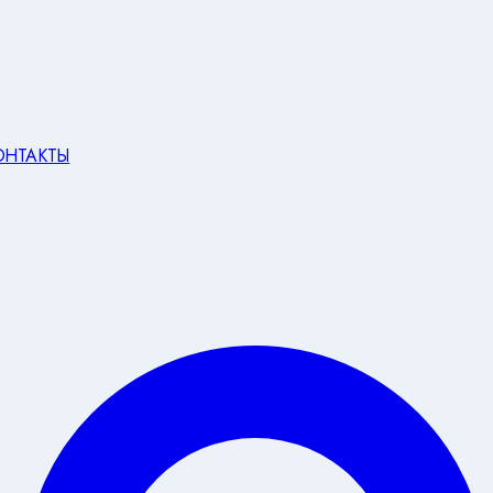
ОНТАКТЫ