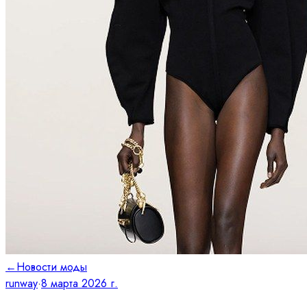
←
Новости моды
runway
·
8 марта 2026 г.