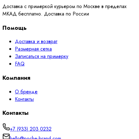
Доставка с примеркой курьером по Москве в пределах
МКАД бесплатно. Доставка по России
Помощь
Доставка и возврат
Размерная сетка
Записаться на примерку
FAQ
Компания
О бренде
Контакты
Контакты
+7 (933) 203 0232
hello@poche-brand.com