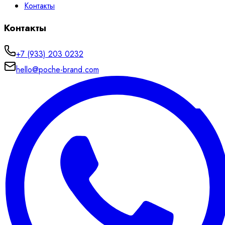
Контакты
Контакты
+7 (933) 203 0232
hello@poche-brand.com