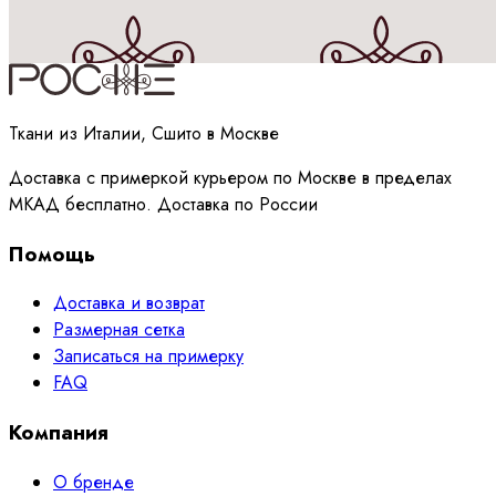
Принимаю
политику
обработки данных
Ткани из Италии, Сшито в Москве
Доставка с примеркой курьером по Москве в пределах
МКАД бесплатно. Доставка по России
Помощь
Доставка и возврат
Размерная сетка
Записаться на примерку
FAQ
Компания
О бренде