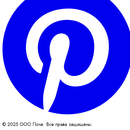
© 2025 ООО Поче. Все права защищены.