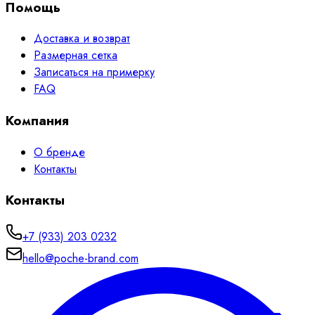
Помощь
Доставка и возврат
Размерная сетка
Записаться на примерку
FAQ
Компания
О бренде
Контакты
Контакты
+7 (933) 203 0232
hello@poche-brand.com