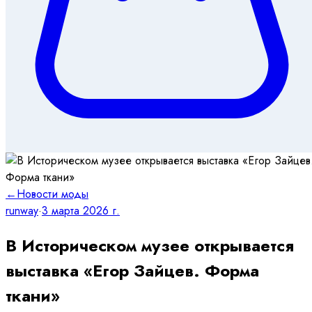
←
Новости моды
runway
·
3 марта 2026 г.
В Историческом музее открывается
выставка «Егор Зайцев. Форма
ткани»