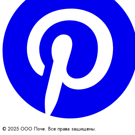
© 2025 ООО Поче. Все права защищены.