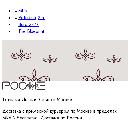
→
MUR
→
Peterburg2.ru
→
Buro 24/7
→
The Blueprint
Принимаю
политику
обработки данных
Ткани из Италии, Сшито в Москве
Доставка с примеркой курьером по Москве в пределах
МКАД бесплатно. Доставка по России