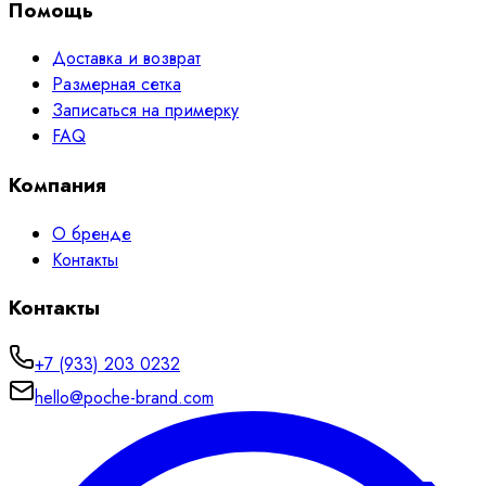
Помощь
Доставка и возврат
Размерная сетка
Записаться на примерку
FAQ
Компания
О бренде
Контакты
Контакты
+7 (933) 203 0232
hello@poche-brand.com